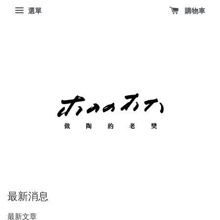
選單
購物車
最新消息
最新文章