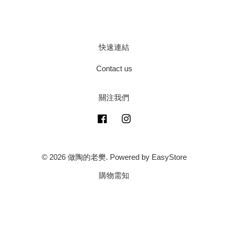
快速連結
Contact us
關注我們
Facebook
Instagram
© 2026 做陶的老樊. Powered by
EasyStore
購物需知